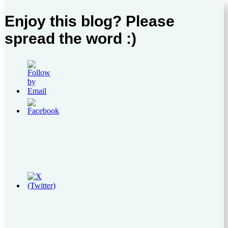
Enjoy this blog? Please
spread the word :)