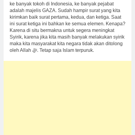
ke banyak tokoh di Indonesia, ke banyak pejabat
adalah majelis GAZA. Sudah hampir surat yang kita
kirimkan baik surat pertama, kedua, dan ketiga. Saat
ini surat ketiga ini bahkan ke semua elemen. Kenapa?
Karena di situ bermakna untuk segera meningkat
Syirik, karena jika kita masih banyak melakukan syirik
maka kita masyarakat kita negara tidak akan ditolong
oleh Allah ﷻ. Tetap saja Islam terpuruk.