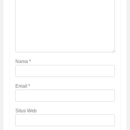
Nama
*
Email
*
Situs Web