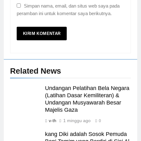
Simpan nama, email, dan situs web saya pada
peramban ini untuk komentar saya berikutnya.
Related News
Undangan Pelatihan Bela Negara
(Latihan Dasar Kemiliteran) &
Undangan Musyawarah Besar
Majelis Gaza
v-th
1 minggu ago
0
kang Diki adalah Sosok Pemuda