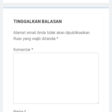
TINGGALKAN BALASAN
Alamat email Anda tidak akan dipublikasikan.
Ruas yang wajib ditandai
*
Komentar
*
Nama
*