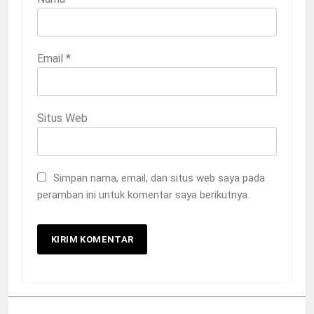
Email
*
Situs Web
Simpan nama, email, dan situs web saya pada
peramban ini untuk komentar saya berikutnya.