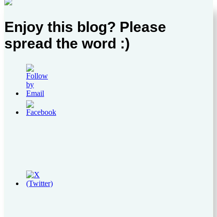
Enjoy this blog? Please
spread the word :)