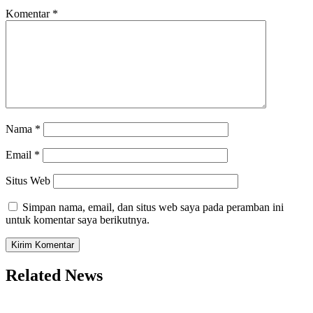
Komentar
*
Nama
*
Email
*
Situs Web
Simpan nama, email, dan situs web saya pada peramban ini
untuk komentar saya berikutnya.
Related News