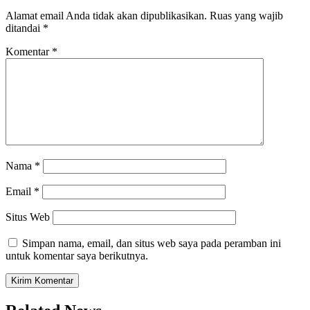
Alamat email Anda tidak akan dipublikasikan.
Ruas yang wajib
ditandai
*
Komentar
*
Nama
*
Email
*
Situs Web
Simpan nama, email, dan situs web saya pada peramban ini
untuk komentar saya berikutnya.