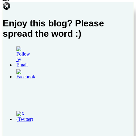
Enjoy this blog? Please
spread the word :)