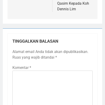
Qasim Kepada Koh
Dennis Lim
TINGGALKAN BALASAN
Alamat email Anda tidak akan dipublikasikan.
Ruas yang wajib ditandai
*
Komentar
*