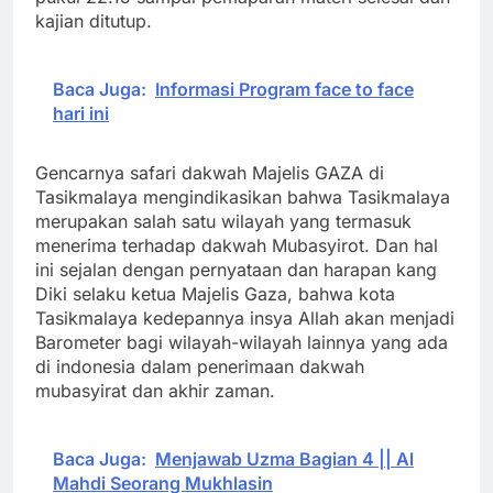
kajian ditutup.
Baca Juga:
Informasi Program face to face
hari ini
Gencarnya safari dakwah Majelis GAZA di
Tasikmalaya mengindikasikan bahwa Tasikmalaya
merupakan salah satu wilayah yang termasuk
menerima terhadap dakwah Mubasyirot. Dan hal
ini sejalan dengan pernyataan dan harapan kang
Diki selaku ketua Majelis Gaza, bahwa kota
Tasikmalaya kedepannya insya Allah akan menjadi
Barometer bagi wilayah-wilayah lainnya yang ada
di indonesia dalam penerimaan dakwah
mubasyirat dan akhir zaman.
Baca Juga:
Menjawab Uzma Bagian 4 || Al
Mahdi Seorang Mukhlasin