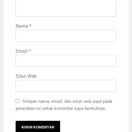
Nama
*
Email
*
Situs Web
Simpan nama, email, dan situs web saya pada
peramban ini untuk komentar saya berikutnya.