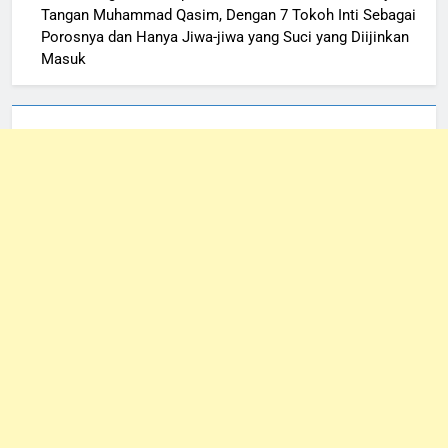
Tangan Muhammad Qasim, Dengan 7 Tokoh Inti Sebagai
Porosnya dan Hanya Jiwa-jiwa yang Suci yang Diijinkan
Masuk