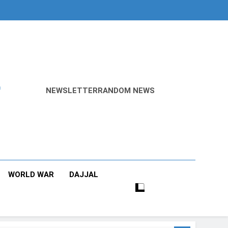
r
NEWSLETTER
RANDOM NEWS
WORLD WAR
DAJJAL