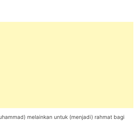
Muhammad) melainkan untuk (menjadi) rahmat bagi