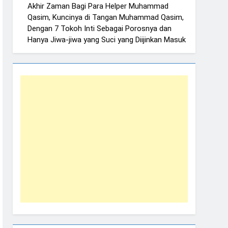
Akhir Zaman Bagi Para Helper Muhammad
Qasim, Kuncinya di Tangan Muhammad Qasim,
Dengan 7 Tokoh Inti Sebagai Porosnya dan
Hanya Jiwa-jiwa yang Suci yang Diijinkan Masuk