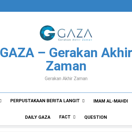
GAZA – Gerakan Akhi
Zaman
Gerakan Akhir Zaman
PERPUSTAKAAN BERITA LANGIT
IMAM AL-MAHDI
FACT
DAILY GAZA
QUESTION