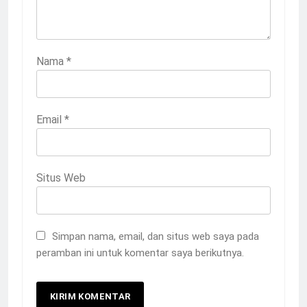
Nama
*
Email
*
Situs Web
Simpan nama, email, dan situs web saya pada
peramban ini untuk komentar saya berikutnya.