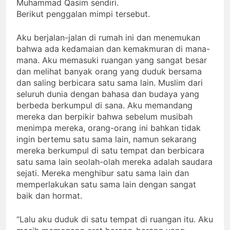
Muhammad Qasim sendiri.
Berikut penggalan mimpi tersebut.
Aku berjalan-jalan di rumah ini dan menemukan
bahwa ada kedamaian dan kemakmuran di mana-
mana. Aku memasuki ruangan yang sangat besar
dan melihat banyak orang yang duduk bersama
dan saling berbicara satu sama lain. Muslim dari
seluruh dunia dengan bahasa dan budaya yang
berbeda berkumpul di sana. Aku memandang
mereka dan berpikir bahwa sebelum musibah
menimpa mereka, orang-orang ini bahkan tidak
ingin bertemu satu sama lain, namun sekarang
mereka berkumpul di satu tempat dan berbicara
satu sama lain seolah-olah mereka adalah saudara
sejati. Mereka menghibur satu sama lain dan
memperlakukan satu sama lain dengan sangat
baik dan hormat.
“Lalu aku duduk di satu tempat di ruangan itu. Aku