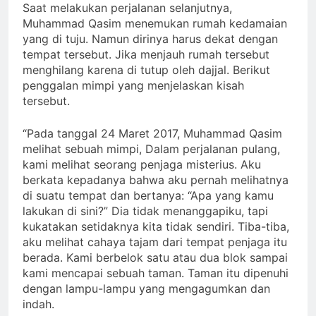
Saat melakukan perjalanan selanjutnya,
Muhammad Qasim menemukan rumah kedamaian
yang di tuju. Namun dirinya harus dekat dengan
tempat tersebut. Jika menjauh rumah tersebut
menghilang karena di tutup oleh dajjal. Berikut
penggalan mimpi yang menjelaskan kisah
tersebut.
“Pada tanggal 24 Maret 2017, Muhammad Qasim
melihat sebuah mimpi, Dalam perjalanan pulang,
kami melihat seorang penjaga misterius. Aku
berkata kepadanya bahwa aku pernah melihatnya
di suatu tempat dan bertanya: “Apa yang kamu
lakukan di sini?” Dia tidak menanggapiku, tapi
kukatakan setidaknya kita tidak sendiri. Tiba-tiba,
aku melihat cahaya tajam dari tempat penjaga itu
berada. Kami berbelok satu atau dua blok sampai
kami mencapai sebuah taman. Taman itu dipenuhi
dengan lampu-lampu yang mengagumkan dan
indah.