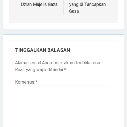
Uzlah Majelis Gaza
yang di Tancapkan
Gaza
TINGGALKAN BALASAN
Alamat email Anda tidak akan dipublikasikan.
Ruas yang wajib ditandai
*
Komentar
*