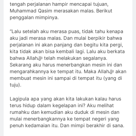
tengah perjalanan hampir mencapai tujuan,
Muhammad Qasim merasakan malas. Berikut
penggalan mimpinya.
“Lalu setelah aku merasa puas, tidak tahu kenapa
aku jadi merasa malas. Dan mulai berpikir bahwa
perjalanan ini akan panjang dan begitu kita pergi,
kita tidak akan bisa kembali lagi. Lalu aku berkata
bahwa Allahﷻ telah melakukan segalanya.
Sekarang aku harus menerbangkan mesin ini dan
mengarahkannya ke tempat itu. Maka Allahﷻ akan
membuat mesin ini sampai di tempat itu (yang di
tuju).
Lagipula apa yang akan kita lakukan kalau harus
terus hidup dalam kegelapan ini? Aku melihat
rumahku dan kemudian aku duduk di mesin dan
mulai menerbangkannya ke tempat negeri yang
penuh kedamaian itu. Dan mimpi berakhir di sana.