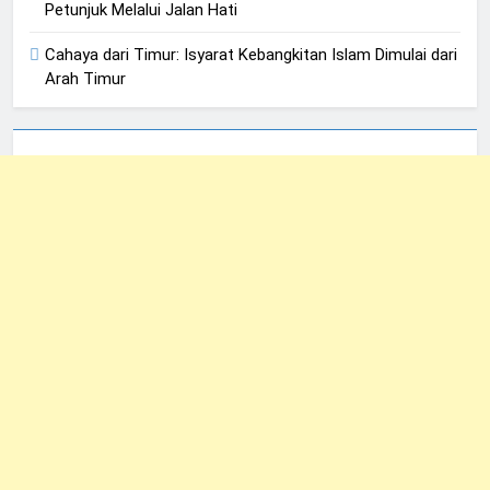
Petunjuk Melalui Jalan Hati
Cahaya dari Timur: Isyarat Kebangkitan Islam Dimulai dari
Arah Timur