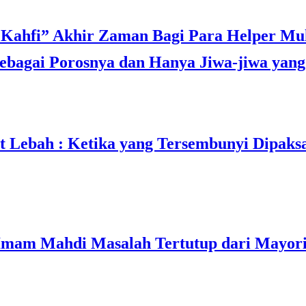
bagai Porosnya dan Hanya Jiwa-jiwa yang 
t Lebah : Ketika yang Tersembunyi Dipaks
mam Mahdi Masalah Tertutup dari Mayori