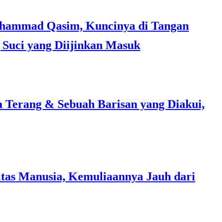
Suci yang Diijinkan Masuk
a Terang & Sebuah Barisan yang Diakui,
tas Manusia, Kemuliaannya Jauh dari