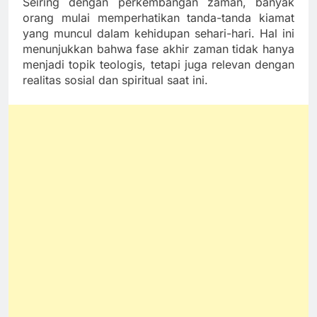
Seiring dengan perkembangan zaman, banyak
orang mulai memperhatikan tanda-tanda kiamat
yang muncul dalam kehidupan sehari-hari. Hal ini
menunjukkan bahwa fase akhir zaman tidak hanya
menjadi topik teologis, tetapi juga relevan dengan
realitas sosial dan spiritual saat ini.