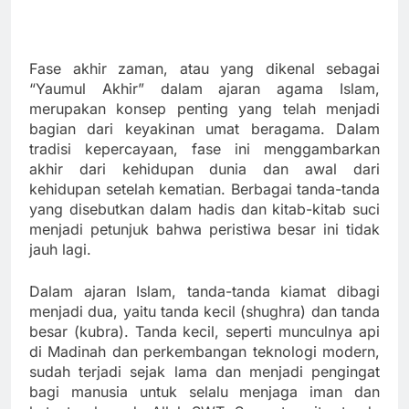
Fase akhir zaman, atau yang dikenal sebagai
“Yaumul Akhir” dalam ajaran agama Islam,
merupakan konsep penting yang telah menjadi
bagian dari keyakinan umat beragama. Dalam
tradisi kepercayaan, fase ini menggambarkan
akhir dari kehidupan dunia dan awal dari
kehidupan setelah kematian. Berbagai tanda-tanda
yang disebutkan dalam hadis dan kitab-kitab suci
menjadi petunjuk bahwa peristiwa besar ini tidak
jauh lagi.
Dalam ajaran Islam, tanda-tanda kiamat dibagi
menjadi dua, yaitu tanda kecil (shughra) dan tanda
besar (kubra). Tanda kecil, seperti munculnya api
di Madinah dan perkembangan teknologi modern,
sudah terjadi sejak lama dan menjadi pengingat
bagi manusia untuk selalu menjaga iman dan