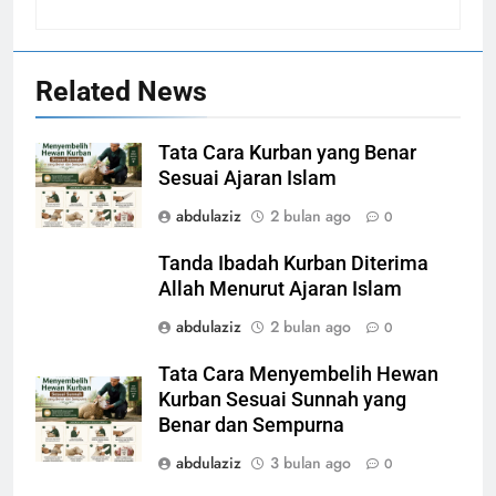
Related News
Tata Cara Kurban yang Benar
Sesuai Ajaran Islam
abdulaziz
2 bulan ago
0
Tanda Ibadah Kurban Diterima
Allah Menurut Ajaran Islam
abdulaziz
2 bulan ago
0
Tata Cara Menyembelih Hewan
Kurban Sesuai Sunnah yang
Benar dan Sempurna
abdulaziz
3 bulan ago
0