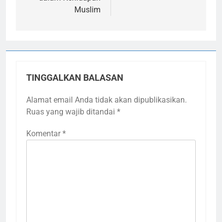
Muslim
TINGGALKAN BALASAN
Alamat email Anda tidak akan dipublikasikan.
Ruas yang wajib ditandai
*
Komentar
*