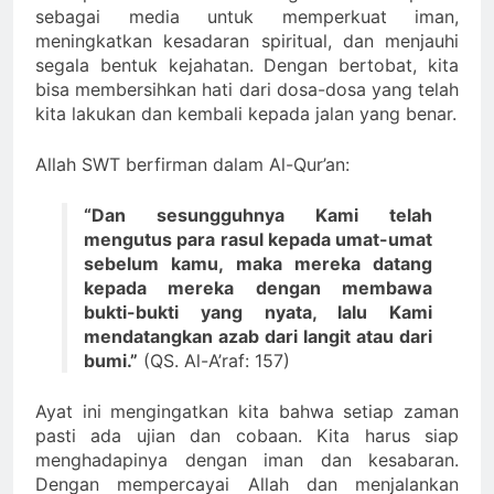
sebagai media untuk memperkuat iman,
meningkatkan kesadaran spiritual, dan menjauhi
segala bentuk kejahatan. Dengan bertobat, kita
bisa membersihkan hati dari dosa-dosa yang telah
kita lakukan dan kembali kepada jalan yang benar.
Allah SWT berfirman dalam Al-Qur’an:
“Dan sesungguhnya Kami telah
mengutus para rasul kepada umat-umat
sebelum kamu, maka mereka datang
kepada mereka dengan membawa
bukti-bukti yang nyata, lalu Kami
mendatangkan azab dari langit atau dari
bumi.”
(QS. Al-A’raf: 157)
Ayat ini mengingatkan kita bahwa setiap zaman
pasti ada ujian dan cobaan. Kita harus siap
menghadapinya dengan iman dan kesabaran.
Dengan mempercayai Allah dan menjalankan