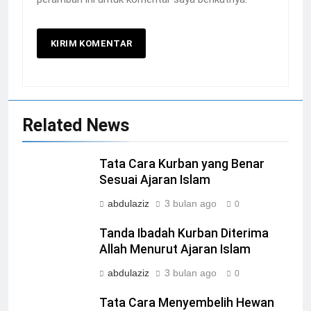
Related News
Tata Cara Kurban yang Benar
Sesuai Ajaran Islam
abdulaziz
3 bulan ago
0
Tanda Ibadah Kurban Diterima
Allah Menurut Ajaran Islam
abdulaziz
3 bulan ago
0
Tata Cara Menyembelih Hewan