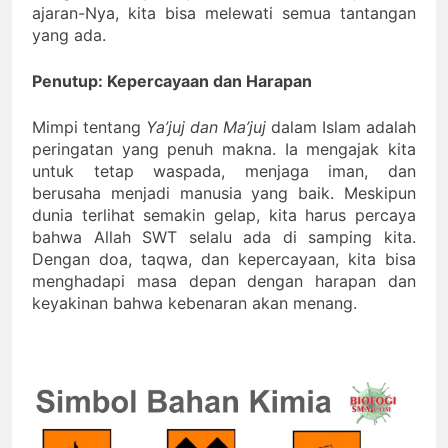
ajaran-Nya, kita bisa melewati semua tantangan
yang ada.
Penutup: Kepercayaan dan Harapan
Mimpi tentang
Ya’juj dan Ma’juj
dalam Islam adalah
peringatan yang penuh makna. Ia mengajak kita
untuk tetap waspada, menjaga iman, dan
berusaha menjadi manusia yang baik. Meskipun
dunia terlihat semakin gelap, kita harus percaya
bahwa Allah SWT selalu ada di samping kita.
Dengan doa, taqwa, dan kepercayaan, kita bisa
menghadapi masa depan dengan harapan dan
keyakinan bahwa kebenaran akan menang.