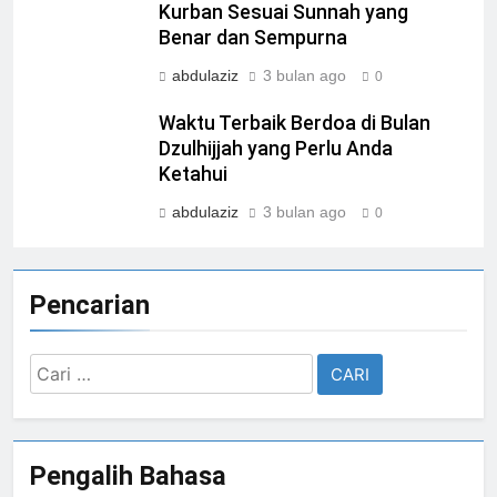
Kurban Sesuai Sunnah yang
Benar dan Sempurna
abdulaziz
3 bulan ago
0
Waktu Terbaik Berdoa di Bulan
Dzulhijjah yang Perlu Anda
Ketahui
abdulaziz
3 bulan ago
0
Pencarian
Cari
untuk:
Pengalih Bahasa