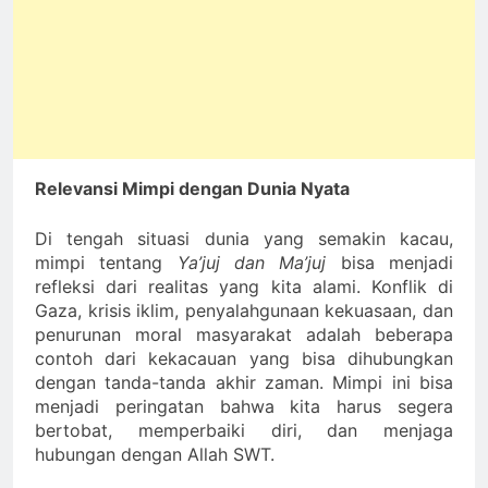
Relevansi Mimpi dengan Dunia Nyata
Di tengah situasi dunia yang semakin kacau,
mimpi tentang
Ya’juj dan Ma’juj
bisa menjadi
refleksi dari realitas yang kita alami. Konflik di
Gaza, krisis iklim, penyalahgunaan kekuasaan, dan
penurunan moral masyarakat adalah beberapa
contoh dari kekacauan yang bisa dihubungkan
dengan tanda-tanda akhir zaman. Mimpi ini bisa
menjadi peringatan bahwa kita harus segera
bertobat, memperbaiki diri, dan menjaga
hubungan dengan Allah SWT.