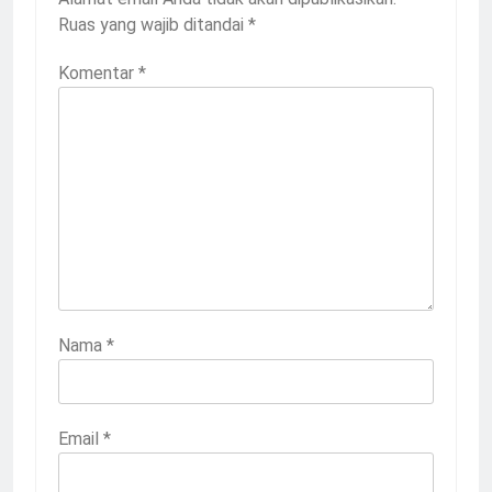
Ruas yang wajib ditandai
*
Komentar
*
Nama
*
Email
*