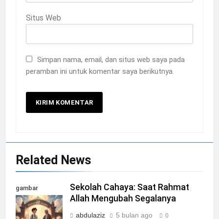
Situs Web
Simpan nama, email, dan situs web saya pada
peramban ini untuk komentar saya berikutnya.
Related News
Sekolah Cahaya: Saat Rahmat
gambar
Allah Mengubah Segalanya
ilustrasi
RahmatAllah
abdulaziz
5 bulan ago
0