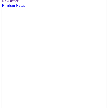
Newsletter
Random News