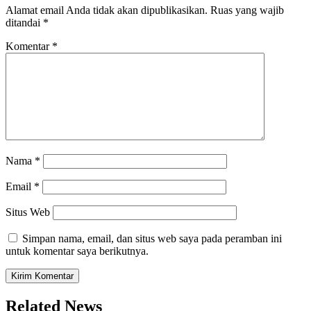
Alamat email Anda tidak akan dipublikasikan.
Ruas yang wajib
ditandai
*
Komentar
*
Nama
*
Email
*
Situs Web
Simpan nama, email, dan situs web saya pada peramban ini
untuk komentar saya berikutnya.
Related News