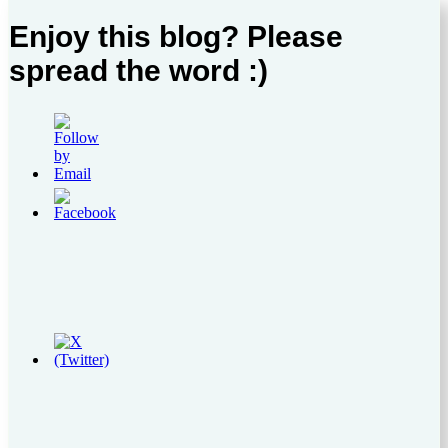
Enjoy this blog? Please
spread the word :)