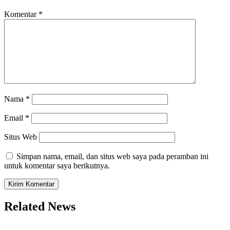
Komentar
*
Nama
*
Email
*
Situs Web
Simpan nama, email, dan situs web saya pada peramban ini
untuk komentar saya berikutnya.
Related News