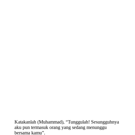
Katakanlah (Muhammad), “Tunggulah! Sesungguhnya
aku pun termasuk orang yang sedang menunggu
bersama kamu”.