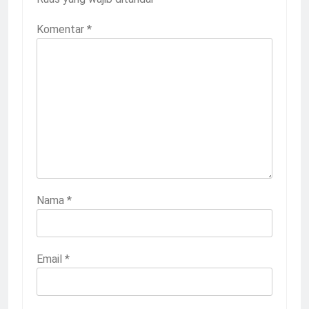
Komentar
*
Nama
*
Email
*