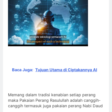
Baca Juga:
Tujuan Utama di Ciptakannya AI
Memang dalam tradisi kenabian setiap perang
maka Pakaian Perang Rasulullah adalah canggih-
canggih termasuk juga pakaian perang Nabi Daud