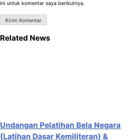
ini untuk komentar saya berikutnya.
Related News
Undangan Pelatihan Bela Negara
(Latihan Dasar Kemiliteran) &