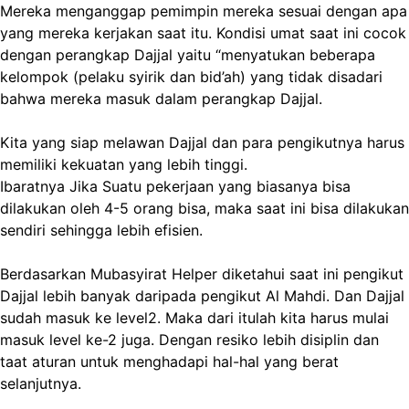
Mereka menganggap pemimpin mereka sesuai dengan apa
yang mereka kerjakan saat itu. Kondisi umat saat ini cocok
dengan perangkap Dajjal yaitu “menyatukan beberapa
kelompok (pelaku syirik dan bid’ah) yang tidak disadari
bahwa mereka masuk dalam perangkap Dajjal.
Kita yang siap melawan Dajjal dan para pengikutnya harus
memiliki kekuatan yang lebih tinggi.
Ibaratnya Jika Suatu pekerjaan yang biasanya bisa
dilakukan oleh 4-5 orang bisa, maka saat ini bisa dilakukan
sendiri sehingga lebih efisien.
Berdasarkan Mubasyirat Helper diketahui saat ini pengikut
Dajjal lebih banyak daripada pengikut Al Mahdi. Dan Dajjal
sudah masuk ke level2. Maka dari itulah kita harus mulai
masuk level ke-2 juga. Dengan resiko lebih disiplin dan
taat aturan untuk menghadapi hal-hal yang berat
selanjutnya.