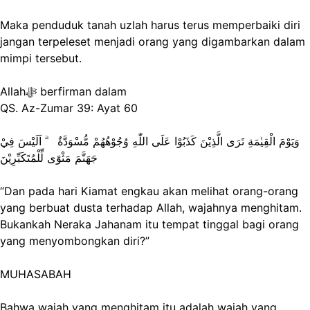
Maka penduduk tanah uzlah harus terus memperbaiki diri
jangan terpeleset menjadi orang yang digambarkan dalam
mimpi tersebut.
Allahﷻ berfirman dalam
QS. Az-Zumar 39: Ayat 60
وَيَوْمَ الْقِيٰمَةِ تَرَى الَّذِيْنَ كَذَبُوْا عَلَى اللّٰهِ وُجُوْهُهُمْ مُّسْوَدَّةٌ ۗ اَلَيْسَ فِيْ
جَهَنَّمَ مَثْوًى لِّلْمُتَكَبِّرِيْنَ
“Dan pada hari Kiamat engkau akan melihat orang-orang
yang berbuat dusta terhadap Allah, wajahnya menghitam.
Bukankah Neraka Jahanam itu tempat tinggal bagi orang
yang menyombongkan diri?”
MUHASABAH
Bahwa wajah yang menghitam itu adalah wajah yang