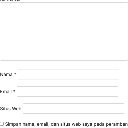
Nama
*
Email
*
Situs Web
Simpan nama, email, dan situs web saya pada peramban