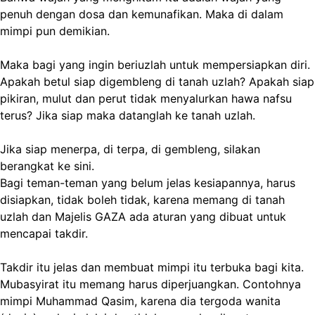
penuh dengan dosa dan kemunafikan. Maka di dalam
mimpi pun demikian.
Maka bagi yang ingin beriuzlah untuk mempersiapkan diri.
Apakah betul siap digembleng di tanah uzlah? Apakah siap
pikiran, mulut dan perut tidak menyalurkan hawa nafsu
terus? Jika siap maka datanglah ke tanah uzlah.
Jika siap menerpa, di terpa, di gembleng, silakan
berangkat ke sini.
Bagi teman-teman yang belum jelas kesiapannya, harus
disiapkan, tidak boleh tidak, karena memang di tanah
uzlah dan Majelis GAZA ada aturan yang dibuat untuk
mencapai takdir.
Takdir itu jelas dan membuat mimpi itu terbuka bagi kita.
Mubasyirat itu memang harus diperjuangkan. Contohnya
mimpi Muhammad Qasim, karena dia tergoda wanita