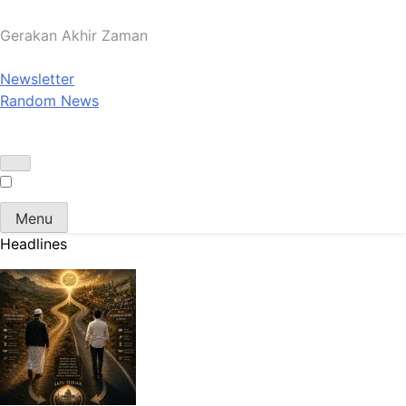
Gerakan Akhir Zaman
Newsletter
Random News
Menu
Headlines