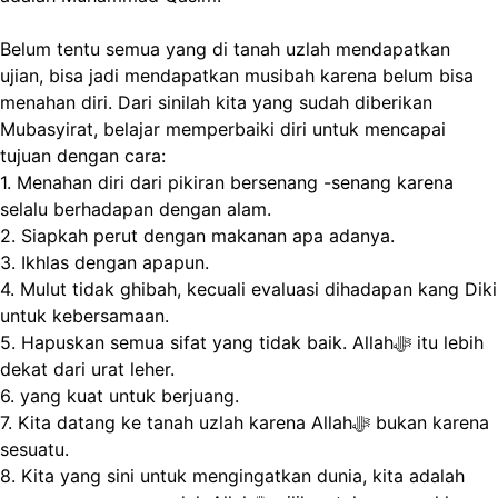
Belum tentu semua yang di tanah uzlah mendapatkan
ujian, bisa jadi mendapatkan musibah karena belum bisa
menahan diri. Dari sinilah kita yang sudah diberikan
Mubasyirat, belajar memperbaiki diri untuk mencapai
tujuan dengan cara:
1. Menahan diri dari pikiran bersenang -senang karena
selalu berhadapan dengan alam.
2. Siapkah perut dengan makanan apa adanya.
3. Ikhlas dengan apapun.
4. Mulut tidak ghibah, kecuali evaluasi dihadapan kang Diki
untuk kebersamaan.
5. Hapuskan semua sifat yang tidak baik. Allahﷻ itu lebih
dekat dari urat leher.
6. yang kuat untuk berjuang.
7. Kita datang ke tanah uzlah karena Allahﷻ bukan karena
sesuatu.
8. Kita yang sini untuk mengingatkan dunia, kita adalah