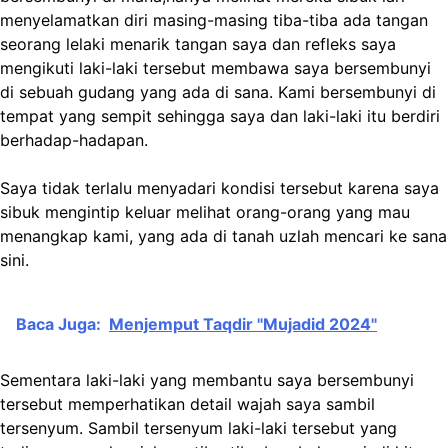
menyelamatkan diri masing-masing tiba-tiba ada tangan
seorang lelaki menarik tangan saya dan refleks saya
mengikuti laki-laki tersebut membawa saya bersembunyi
di sebuah gudang yang ada di sana. Kami bersembunyi di
tempat yang sempit sehingga saya dan laki-laki itu berdiri
berhadap-hadapan.
Saya tidak terlalu menyadari kondisi tersebut karena saya
sibuk mengintip keluar melihat orang-orang yang mau
menangkap kami, yang ada di tanah uzlah mencari ke sana
sini.
Baca Juga:
Menjemput Taqdir "Mujadid 2024"
Sementara laki-laki yang membantu saya bersembunyi
tersebut memperhatikan detail wajah saya sambil
tersenyum. Sambil tersenyum laki-laki tersebut yang