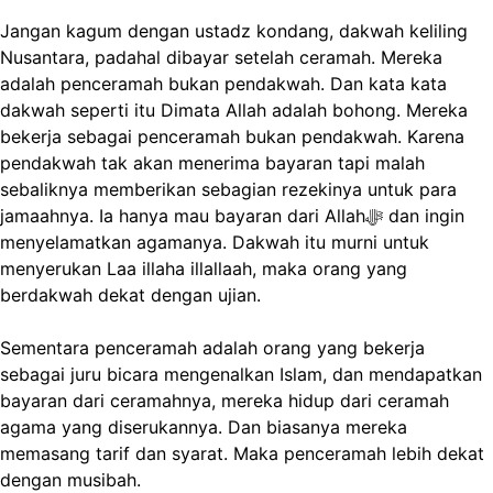
Jangan kagum dengan ustadz kondang, dakwah keliling
Nusantara, padahal dibayar setelah ceramah. Mereka
adalah penceramah bukan pendakwah. Dan kata kata
dakwah seperti itu Dimata Allah adalah bohong. Mereka
bekerja sebagai penceramah bukan pendakwah. Karena
pendakwah tak akan menerima bayaran tapi malah
sebaliknya memberikan sebagian rezekinya untuk para
jamaahnya. Ia hanya mau bayaran dari Allahﷻ dan ingin
menyelamatkan agamanya. Dakwah itu murni untuk
menyerukan Laa illaha illallaah, maka orang yang
berdakwah dekat dengan ujian.
Sementara penceramah adalah orang yang bekerja
sebagai juru bicara mengenalkan Islam, dan mendapatkan
bayaran dari ceramahnya, mereka hidup dari ceramah
agama yang diserukannya. Dan biasanya mereka
memasang tarif dan syarat. Maka penceramah lebih dekat
dengan musibah.