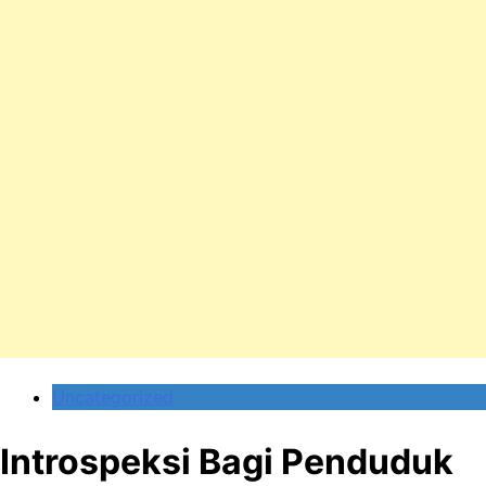
Uncategorized
Introspeksi Bagi Penduduk