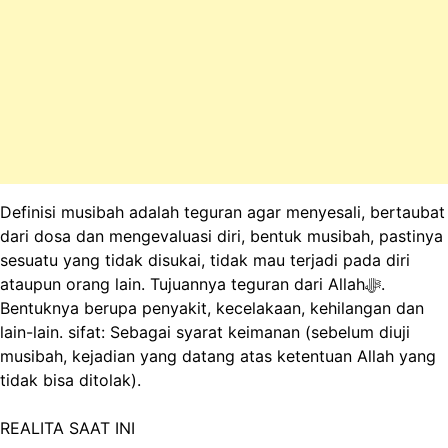
Definisi musibah adalah teguran agar menyesali, bertaubat
dari dosa dan mengevaluasi diri, bentuk musibah, pastinya
sesuatu yang tidak disukai, tidak mau terjadi pada diri
ataupun orang lain. Tujuannya teguran dari Allahﷻ.
Bentuknya berupa penyakit, kecelakaan, kehilangan dan
lain-lain. sifat: Sebagai syarat keimanan (sebelum diuji
musibah, kejadian yang datang atas ketentuan Allah yang
tidak bisa ditolak).
REALITA SAAT INI