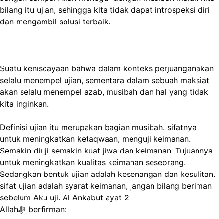
bilang itu ujian, sehingga kita tidak dapat introspeksi diri
dan mengambil solusi terbaik.
Suatu keniscayaan bahwa dalam konteks perjuanganakan
selalu menempel ujian, sementara dalam sebuah maksiat
akan selalu menempel azab, musibah dan hal yang tidak
kita inginkan.
Definisi ujian itu merupakan bagian musibah. sifatnya
untuk meningkatkan ketaqwaan, menguji keimanan.
Semakin diuji semakin kuat jiwa dan keimanan. Tujuannya
untuk meningkatkan kualitas keimanan seseorang.
Sedangkan bentuk ujian adalah kesenangan dan kesulitan.
sifat ujian adalah syarat keimanan, jangan bilang beriman
sebelum Aku uji. Al Ankabut ayat 2
Allahﷻ berfirman: