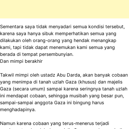
Sementara saya tidak menyadari semua kondisi tersebut,
karena saya hanya sibuk memperhatikan semua yang
dilakukan oleh orang-orang yang hendak menangkap
kami, tapi tidak dapat menemukan kami semua yang
berada di tempat persembunyian.
Dan mimpi berakhir
Takwil mimpi oleh ustadz Abu Darda, akan banyak cobaan
yang menimpa di tanah uzlah Gaza (khusus) dan majelis
Gaza (secara umum) sampai karena seringnya tanah uzlah
ini mendapat cobaan, sehingga musibah yang besar pun,
sampai-sampai anggota Gaza ini bingung harus
menghadapinya.
Namun karena cobaan yang terus-menerus terjadi