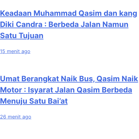
Keadaan Muhammad Qasim dan kang
Diki Candra : Berbeda Jalan Namun
Satu Tujuan
15 menit ago
Umat Berangkat Naik Bus, Qasim Naik
Motor : Isyarat Jalan Qasim Berbeda
Menuju Satu Bai’at
26 menit ago