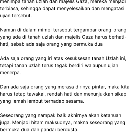
menimpa tanah uzlah dan majelis Gaza, mereka menjadi
terbiasa, sehingga dapat menyelesaikan dan mengatasi
ujian tersebut.
Namun di dalam mimpi tersebut tergambar orang-orang
yang ada di tanah uzlah dan majelis Gaza harus berhati-
hati, sebab ada saja orang yang bermuka dua
Ada saja orang yang iri atas kesuksesan tanah Uzlah ini,
tetapi tanah uzlah terus tegak berdiri walaupun ujian
menerpa.
Dan ada saja orang yang merasa dirinya pintar, maka kita
harus tetap tawakal, rendah hati dan menunjukkan sikap
yang lemah lembut terhadap sesama.
Seseorang yang nampak baik akhirnya akan ketahuan
juga. Menjadi hitam maksudnya, makna seseorang yang
bermuka dua dan pandai berdusta.