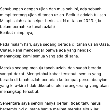
Sehubungan dengan ujian dan musibah ini, ada sebuah
mimpi tentang ujian di tanah uzlah. Berikut adalah tulisan
Mimpi salah satu helper berinisial N di tahun 2023. ( Ia
belum pernah ke tanah uzlah)
Berikut mimpinya;
Pada malam hari, saya sedang berada di tanah uzlah Gaza,
Ciater. kami mendengar bahwa ada yang hendak
menangkap kami semua yang ada di sana.
Mereka sedang menuju tanah uzlah, dan sudah berada
sangat dekat. Mengetahui kabar tersebut, semua yang
berada di tanah uzlah berlarian ke tempat persembunyian
yang kira-kira tidak diketahui oleh orang-orang yang akan
menangkap tersebut.
Sementara saya sendiri hanya berlari, tidak tahu harus
bersembunyi di mana,hanya melihat mereka sibuk lari