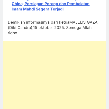
China, Persiapan Perang dan Pembaiatan
Imam Mahdi Segera Terjadi
Demikian informasinya dari ketuaMAJELIS GAZA
(Diki Candra),15 oktober 2025. Semoga Allah
ridho.