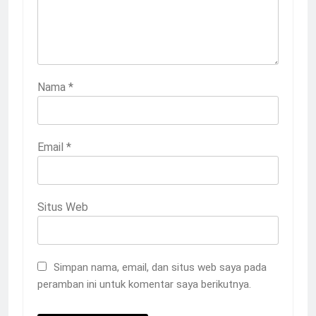
Nama
*
Email
*
Situs Web
Simpan nama, email, dan situs web saya pada
peramban ini untuk komentar saya berikutnya.