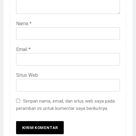
Nama
*
Email
*
Situs Web
Simpan nama, email, dan situs web saya pada
peramban ini untuk komentar saya berikutnya.