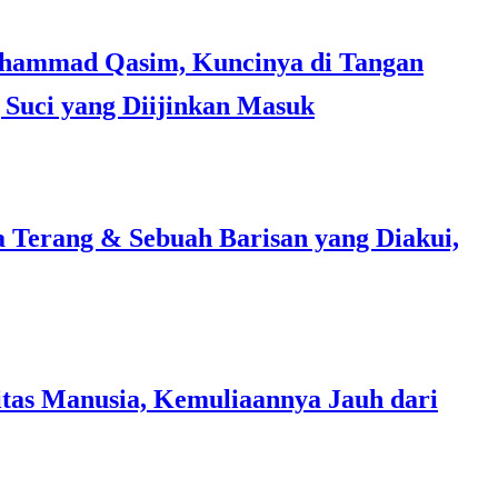
Suci yang Diijinkan Masuk
a Terang & Sebuah Barisan yang Diakui,
tas Manusia, Kemuliaannya Jauh dari