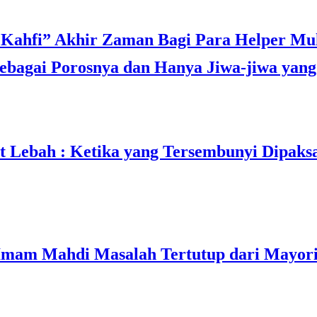
bagai Porosnya dan Hanya Jiwa-jiwa yang 
t Lebah : Ketika yang Tersembunyi Dipaks
mam Mahdi Masalah Tertutup dari Mayori