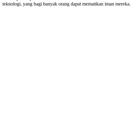
teknologi, yang bagi banyak orang dapat mematikan iman mereka.