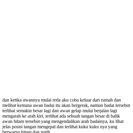
dan ketika awannya mulai reda aku coba keluar dari rumah dan
melihat kemana awan badai itu akan bergerak, namun badai tersebut
terlihat semakin besar lagi dan awan gelap mulai berjalan lagi
mengarah ke arah kiri, terlihat ada sebuah tangan besar di balik
awan hitam tersebut yang mengendalikan arah badainya, ku lihat
jelas posisi tangan mengepal dan terlihat kuku kuku nya yang
berwarna hitam dan putih.