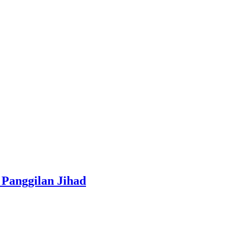
Panggilan Jihad