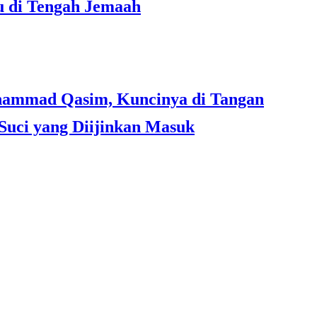
u di Tengah Jemaah
Suci yang Diijinkan Masuk