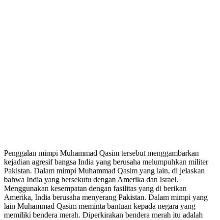
Penggalan mimpi Muhammad Qasim tersebut menggambarkan
kejadian agresif bangsa India yang berusaha melumpuhkan militer
Pakistan. Dalam mimpi Muhammad Qasim yang lain, di jelaskan
bahwa India yang bersekutu dengan Amerika dan Israel.
Menggunakan kesempatan dengan fasilitas yang di berikan
Amerika, India berusaha menyerang Pakistan. Dalam mimpi yang
lain Muhammad Qasim meminta bantuan kepada negara yang
memiliki bendera merah. Diperkirakan bendera merah itu adalah