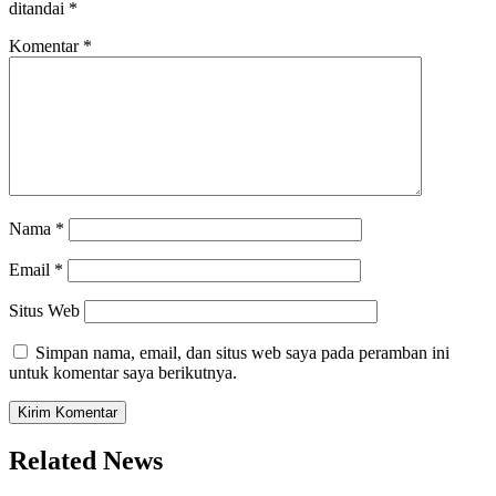
ditandai
*
Komentar
*
Nama
*
Email
*
Situs Web
Simpan nama, email, dan situs web saya pada peramban ini
untuk komentar saya berikutnya.
Related News