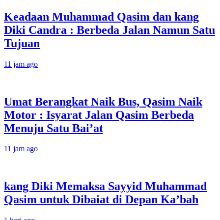
Keadaan Muhammad Qasim dan kang
Diki Candra : Berbeda Jalan Namun Satu
Tujuan
11 jam ago
Umat Berangkat Naik Bus, Qasim Naik
Motor : Isyarat Jalan Qasim Berbeda
Menuju Satu Bai’at
11 jam ago
kang Diki Memaksa Sayyid Muhammad
Qasim untuk Dibaiat di Depan Ka’bah