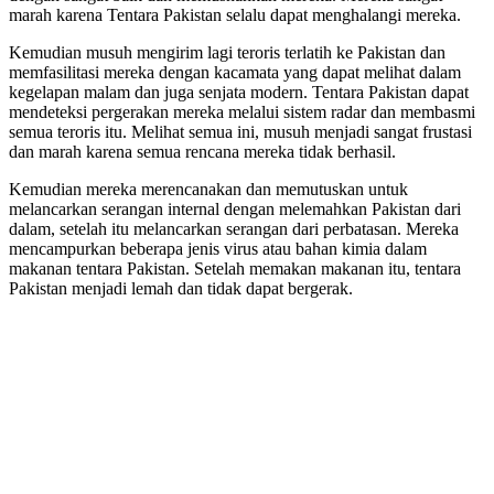
marah karena Tentara Pakistan selalu dapat menghalangi mereka.
Kemudian musuh mengirim lagi teroris terlatih ke Pakistan dan
memfasilitasi mereka dengan kacamata yang dapat melihat dalam
kegelapan malam dan juga senjata modern. Tentara Pakistan dapat
mendeteksi pergerakan mereka melalui sistem radar dan membasmi
semua teroris itu. Melihat semua ini, musuh menjadi sangat frustasi
dan marah karena semua rencana mereka tidak berhasil.
Kemudian mereka merencanakan dan memutuskan untuk
melancarkan serangan internal dengan melemahkan Pakistan dari
dalam, setelah itu melancarkan serangan dari perbatasan. Mereka
mencampurkan beberapa jenis virus atau bahan kimia dalam
makanan tentara Pakistan. Setelah memakan makanan itu, tentara
Pakistan menjadi lemah dan tidak dapat bergerak.