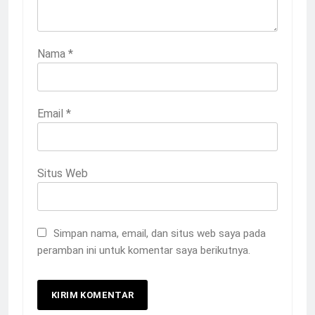
Nama
*
Email
*
Situs Web
Simpan nama, email, dan situs web saya pada
peramban ini untuk komentar saya berikutnya.