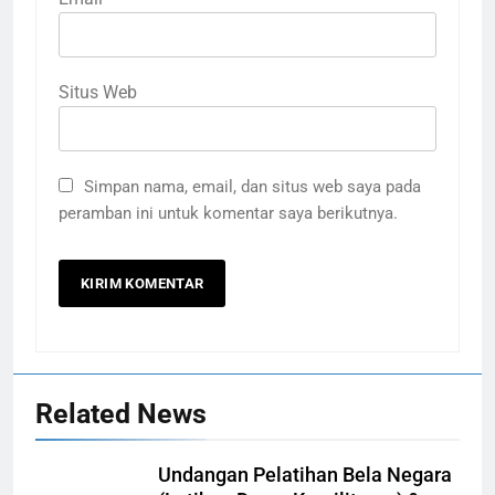
Situs Web
Simpan nama, email, dan situs web saya pada
peramban ini untuk komentar saya berikutnya.
Related News
Undangan Pelatihan Bela Negara