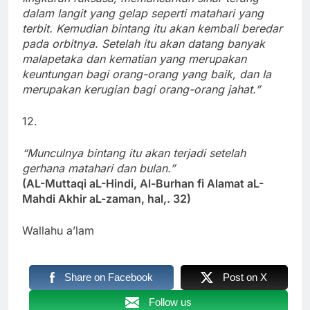
dalam Iangit yang gelap seperti matahari yang
terbit. Kemudian bintang itu akan kembali beredar
pada orbitnya. Setelah itu akan datang banyak
malapetaka dan kematian yang merupakan
keuntungan bagi orang-orang yang baik, dan Ia
merupakan kerugian bagi orang-orang jahat.”
12.
“Munculnya bintang itu akan terjadi setelah
gerhana matahari dan bulan.”
(AL-Muttaqi aL-Hindi, Al-Burhan fi Alamat aL-
Mahdi Akhir aL-zaman, hal,. 32)
Wallahu a’lam
Share on Facebook
Post on X
Follow us