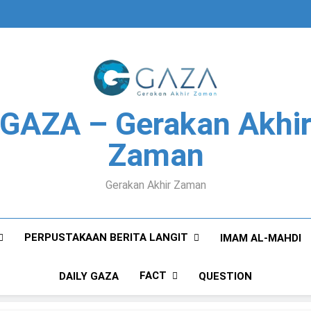
GAZA – Gerakan Akhi
Zaman
Gerakan Akhir Zaman
PERPUSTAKAAN BERITA LANGIT
IMAM AL-MAHDI
FACT
DAILY GAZA
QUESTION