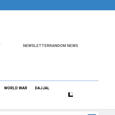
r
NEWSLETTER
RANDOM NEWS
WORLD WAR
DAJJAL