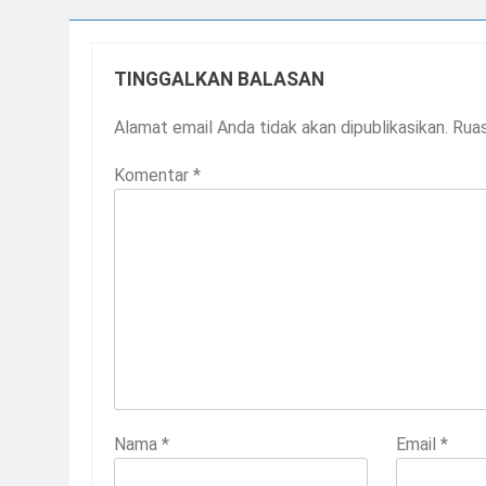
TINGGALKAN BALASAN
Alamat email Anda tidak akan dipublikasikan.
Ruas
Komentar
*
Nama
*
Email
*