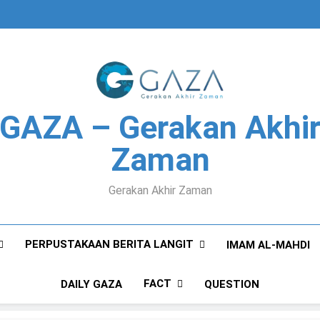
GAZA – Gerakan Akhi
Zaman
Gerakan Akhir Zaman
PERPUSTAKAAN BERITA LANGIT
IMAM AL-MAHDI
FACT
DAILY GAZA
QUESTION