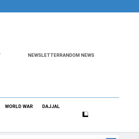
r
NEWSLETTER
RANDOM NEWS
WORLD WAR
DAJJAL