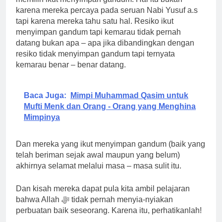
karena mereka percaya pada seruan Nabi Yusuf a.s
tapi karena mereka tahu satu hal. Resiko ikut
menyimpan gandum tapi kemarau tidak pernah
datang bukan apa – apa jika dibandingkan dengan
resiko tidak menyimpan gandum tapi ternyata
kemarau benar – benar datang.
Baca Juga:
Mimpi Muhammad Qasim untuk
Mufti Menk dan Orang - Orang yang Menghina
Mimpinya
Dan mereka yang ikut menyimpan gandum (baik yang
telah beriman sejak awal maupun yang belum)
akhirnya selamat melalui masa – masa sulit itu.
Dan kisah mereka dapat pula kita ambil pelajaran
bahwa Allah ﷻ tidak pernah menyia-nyiakan
perbuatan baik seseorang. Karena itu, perhatikanlah!