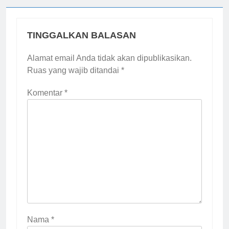
TINGGALKAN BALASAN
Alamat email Anda tidak akan dipublikasikan.
Ruas yang wajib ditandai
*
Komentar
*
Nama
*