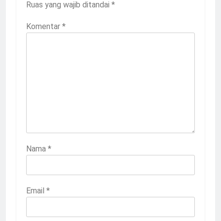
Ruas yang wajib ditandai
*
Komentar
*
Nama
*
Email
*