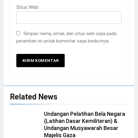
Situs Web
Simpan nama, email, dan situs web saya pada
peramban ini untuk komentar saya berikutnya.
Related News
Undangan Pelatihan Bela Negara
(Latihan Dasar Kemiliteran) &
Undangan Musyawarah Besar
Majelis Gaza