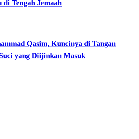
u di Tengah Jemaah
Suci yang Diijinkan Masuk