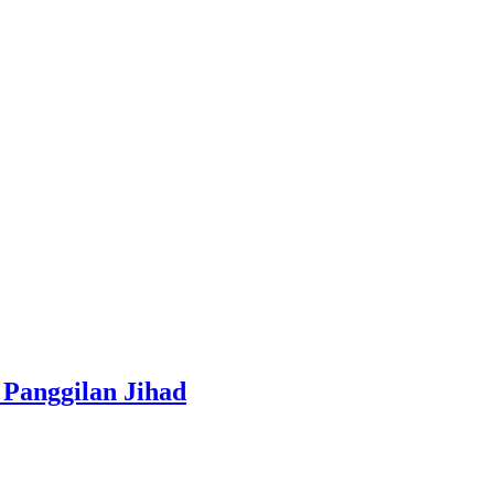
Panggilan Jihad