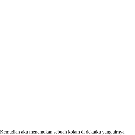
Kemudian aku menemukan sebuah kolam di dekatku yang airnya