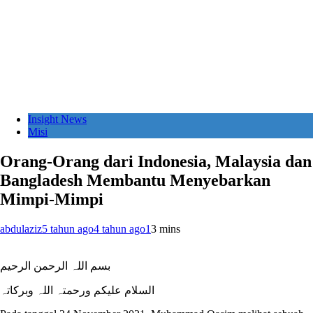
Insight News
Misi
Orang-Orang dari Indonesia, Malaysia dan
Bangladesh Membantu Menyebarkan
Mimpi-Mimpi
abdulaziz
5 tahun ago
4 tahun ago
1
3 mins
بسم اللہ الرحمن الرحیم
السلام علیکم ورحمتہ اللہ وبرکاتہ