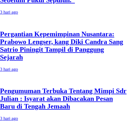
3 hari ago
Pergantian Kepemimpinan Nusantara:
Prabowo Lengser, kang Diki Candra Sang
Satrio Piningit Tampil di Panggung
Sejarah
3 hari ago
Pengumuman Terbuka Tentang Mimpi Sdr
Julian : Isyarat akan Dibacakan Pesan
Baru di Tengah Jemaah
3 hari ago