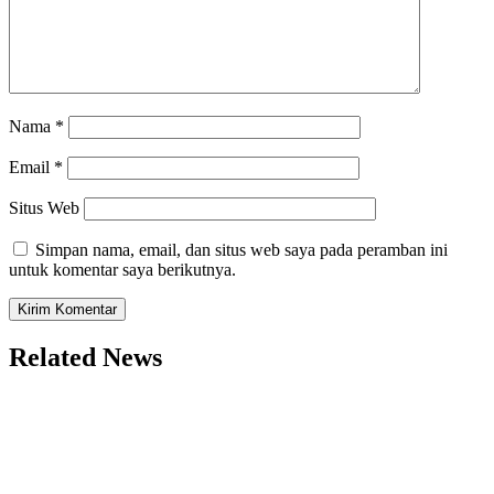
Nama
*
Email
*
Situs Web
Simpan nama, email, dan situs web saya pada peramban ini
untuk komentar saya berikutnya.
Related News