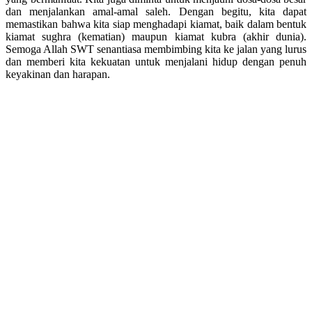
dan menjalankan amal-amal saleh. Dengan begitu, kita dapat
memastikan bahwa kita siap menghadapi kiamat, baik dalam bentuk
kiamat sughra (kematian) maupun kiamat kubra (akhir dunia).
Semoga Allah SWT senantiasa membimbing kita ke jalan yang lurus
dan memberi kita kekuatan untuk menjalani hidup dengan penuh
keyakinan dan harapan.