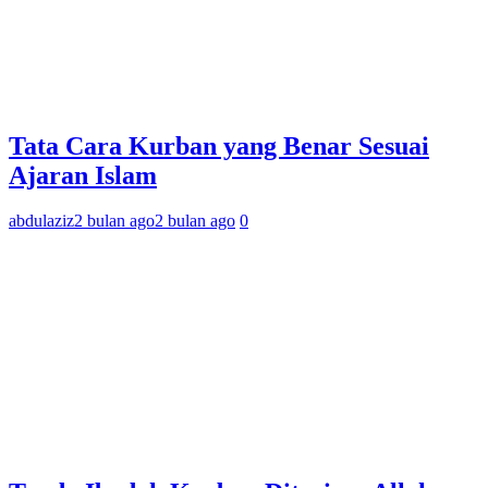
Tata Cara Kurban yang Benar Sesuai
Ajaran Islam
abdulaziz
2 bulan ago
2 bulan ago
0