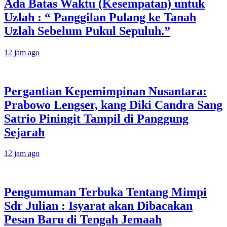
Ada Batas Waktu (Kesempatan) untuk
Uzlah : “ Panggilan Pulang ke Tanah
Uzlah Sebelum Pukul Sepuluh.”
12 jam ago
Pergantian Kepemimpinan Nusantara:
Prabowo Lengser, kang Diki Candra Sang
Satrio Piningit Tampil di Panggung
Sejarah
12 jam ago
Pengumuman Terbuka Tentang Mimpi
Sdr Julian : Isyarat akan Dibacakan
Pesan Baru di Tengah Jemaah