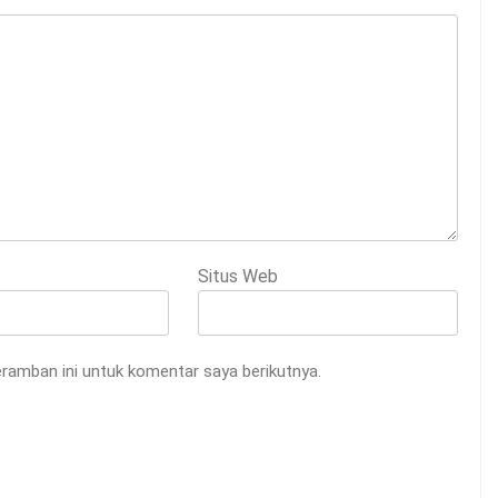
Situs Web
ramban ini untuk komentar saya berikutnya.