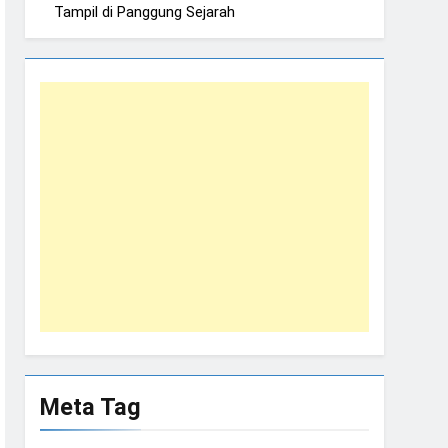
Tampil di Panggung Sejarah
Meta Tag