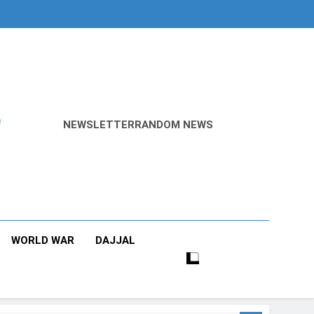
r
NEWSLETTER
RANDOM NEWS
WORLD WAR
DAJJAL