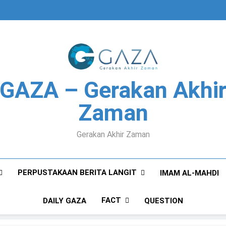
GAZA – Gerakan Akhi
Zaman
Gerakan Akhir Zaman
PERPUSTAKAAN BERITA LANGIT
IMAM AL-MAHDI
FACT
DAILY GAZA
QUESTION