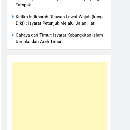
Tampak
Ketika Istikharah Dijawab Lewat Wajah (kang
Diki) : Isyarat Petunjuk Melalui Jalan Hati
Cahaya dari Timur: Isyarat Kebangkitan Islam
Dimulai dari Arah Timur