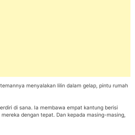
a temannya menyalakan lilin dalam gelap, pintu rumah
berdiri di sana. Ia membawa empat kantung berisi
ma mereka dengan tepat. Dan kepada masing-masing,