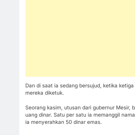
Dan di saat ia sedang bersujud, ketika ketig
mereka diketuk.
Seorang kasim, utusan dari gubernur Mesir, 
uang dinar. Satu per satu ia memanggil na
ia menyerahkan 50 dinar emas.