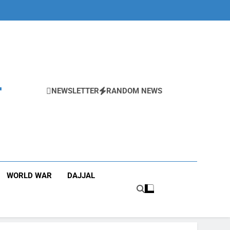
r
NEWSLETTER
RANDOM NEWS
WORLD WAR
DAJJAL