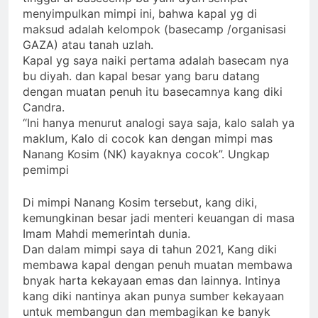
menyimpulkan mimpi ini, bahwa kapal yg di
maksud adalah kelompok (basecamp /organisasi
GAZA) atau tanah uzlah.
Kapal yg saya naiki pertama adalah basecam nya
bu diyah. dan kapal besar yang baru datang
dengan muatan penuh itu basecamnya kang diki
Candra.
“Ini hanya menurut analogi saya saja, kalo salah ya
maklum, Kalo di cocok kan dengan mimpi mas
Nanang Kosim (NK) kayaknya cocok”. Ungkap
pemimpi
Di mimpi Nanang Kosim tersebut, kang diki,
kemungkinan besar jadi menteri keuangan di masa
Imam Mahdi memerintah dunia.
Dan dalam mimpi saya di tahun 2021, Kang diki
membawa kapal dengan penuh muatan membawa
bnyak harta kekayaan emas dan lainnya. Intinya
kang diki nantinya akan punya sumber kekayaan
untuk membangun dan membagikan ke banyk