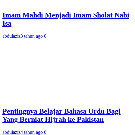
Imam Mahdi Menjadi Imam Sholat Nabi
Isa
abdulaziz
3 tahun ago
0
Pentingnya Belajar Bahasa Urdu Bagi
Yang Berniat Hijrah ke Pakistan
abdulaziz
4 tahun ago
0