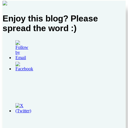
Enjoy this blog? Please
spread the word :)