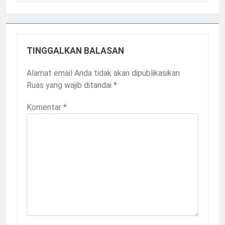
TINGGALKAN BALASAN
Alamat email Anda tidak akan dipublikasikan.
Ruas yang wajib ditandai
*
Komentar
*