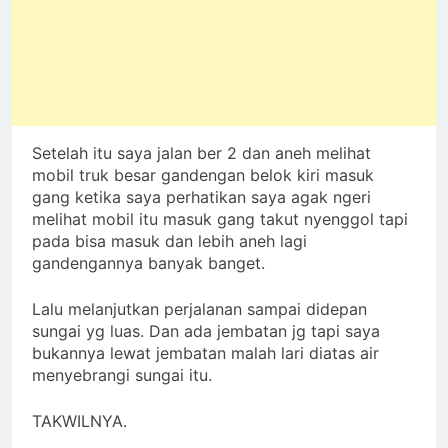
Setelah itu saya jalan ber 2 dan aneh melihat
mobil truk besar gandengan belok kiri masuk
gang ketika saya perhatikan saya agak ngeri
melihat mobil itu masuk gang takut nyenggol tapi
pada bisa masuk dan lebih aneh lagi
gandengannya banyak banget.
Lalu melanjutkan perjalanan sampai didepan
sungai yg luas. Dan ada jembatan jg tapi saya
bukannya lewat jembatan malah lari diatas air
menyebrangi sungai itu.
TAKWILNYA.