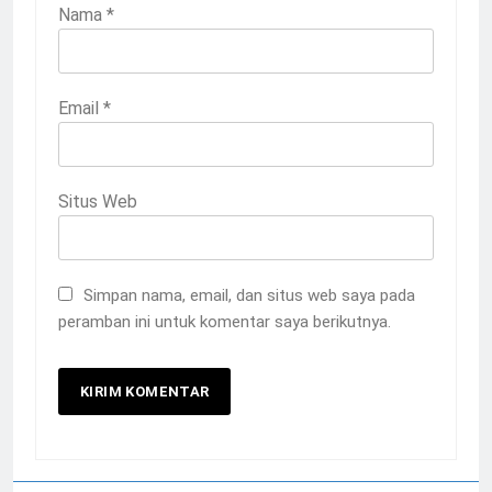
Nama
*
Email
*
Situs Web
Simpan nama, email, dan situs web saya pada
peramban ini untuk komentar saya berikutnya.