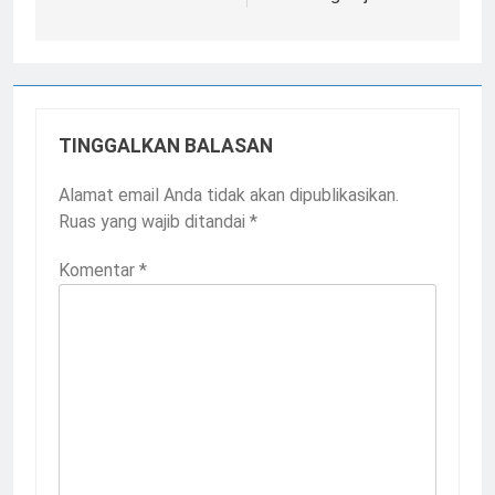
TINGGALKAN BALASAN
Alamat email Anda tidak akan dipublikasikan.
Ruas yang wajib ditandai
*
Komentar
*