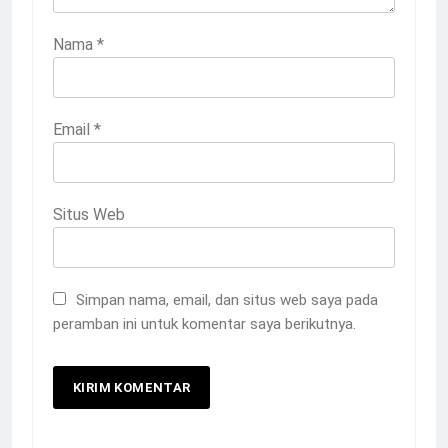
Nama
*
Email
*
Situs Web
Simpan nama, email, dan situs web saya pada
peramban ini untuk komentar saya berikutnya.