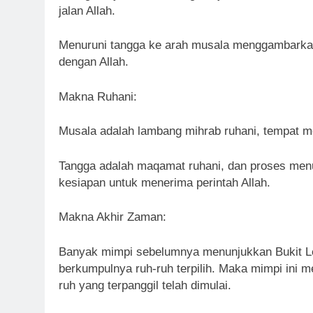
jalan Allah.
Menuruni tangga ke arah musala menggambarkan
dengan Allah.
Makna Ruhani:
Musala adalah lambang mihrab ruhani, tempat m
Tangga adalah maqamat ruhani, dan proses men
kesiapan untuk menerima perintah Allah.
Makna Akhir Zaman:
Banyak mimpi sebelumnya menunjukkan Bukit Le
berkumpulnya ruh-ruh terpilih. Maka mimpi ini 
ruh yang terpanggil telah dimulai.