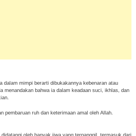
a dalam mimpi berarti dibukakannya kebenaran atau
a menandakan bahwa ia dalam keadaan suci, ikhlas, dan
ian.
 pembaruan ruh dan keterimaan amal oleh Allah.