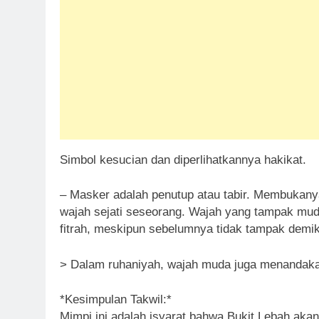
Simbol kesucian dan diperlihatkannya hakikat.
– Masker adalah penutup atau tabir. Membukany
wajah sejati seseorang. Wajah yang tampak mud
fitrah, meskipun sebelumnya tidak tampak demik
> Dalam ruhaniyah, wajah muda juga menandakan
*Kesimpulan Takwil:*