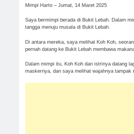
Mimpi Harto – Jumat, 14 Maret 2025
Saya bermimpi berada di Bukit Lebah. Dalam mim
tangga menuju musala di Bukit Lebah.
Di antara mereka, saya melihat Koh Koh, seoran
pernah datang ke Bukit Lebah membawa makanan
Dalam mimpi itu, Koh Koh dan istrinya datang l
maskernya, dan saya melihat wajahnya tampak 