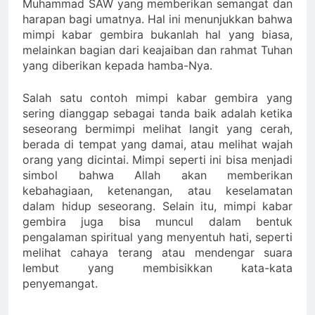
Muhammad SAW yang memberikan semangat dan
harapan bagi umatnya. Hal ini menunjukkan bahwa
mimpi kabar gembira bukanlah hal yang biasa,
melainkan bagian dari keajaiban dan rahmat Tuhan
yang diberikan kepada hamba-Nya.
Salah satu contoh mimpi kabar gembira yang
sering dianggap sebagai tanda baik adalah ketika
seseorang bermimpi melihat langit yang cerah,
berada di tempat yang damai, atau melihat wajah
orang yang dicintai. Mimpi seperti ini bisa menjadi
simbol bahwa Allah akan memberikan
kebahagiaan, ketenangan, atau keselamatan
dalam hidup seseorang. Selain itu, mimpi kabar
gembira juga bisa muncul dalam bentuk
pengalaman spiritual yang menyentuh hati, seperti
melihat cahaya terang atau mendengar suara
lembut yang membisikkan kata-kata
penyemangat.