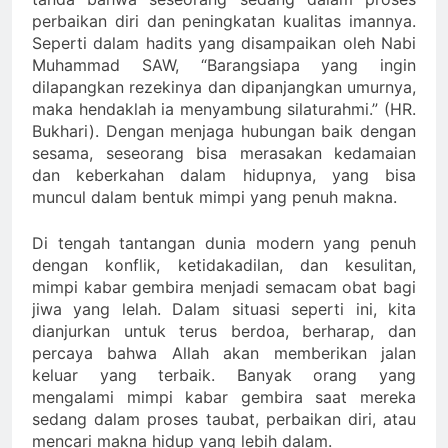
perbaikan diri dan peningkatan kualitas imannya.
Seperti dalam hadits yang disampaikan oleh Nabi
Muhammad SAW, “Barangsiapa yang ingin
dilapangkan rezekinya dan dipanjangkan umurnya,
maka hendaklah ia menyambung silaturahmi.” (HR.
Bukhari). Dengan menjaga hubungan baik dengan
sesama, seseorang bisa merasakan kedamaian
dan keberkahan dalam hidupnya, yang bisa
muncul dalam bentuk mimpi yang penuh makna.
Di tengah tantangan dunia modern yang penuh
dengan konflik, ketidakadilan, dan kesulitan,
mimpi kabar gembira menjadi semacam obat bagi
jiwa yang lelah. Dalam situasi seperti ini, kita
dianjurkan untuk terus berdoa, berharap, dan
percaya bahwa Allah akan memberikan jalan
keluar yang terbaik. Banyak orang yang
mengalami mimpi kabar gembira saat mereka
sedang dalam proses taubat, perbaikan diri, atau
mencari makna hidup yang lebih dalam.