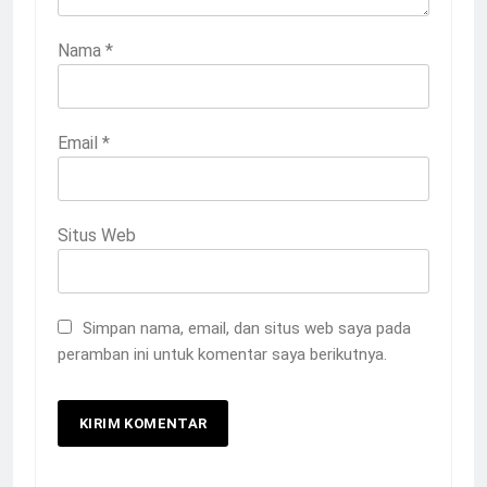
Nama
*
Email
*
Situs Web
Simpan nama, email, dan situs web saya pada
peramban ini untuk komentar saya berikutnya.