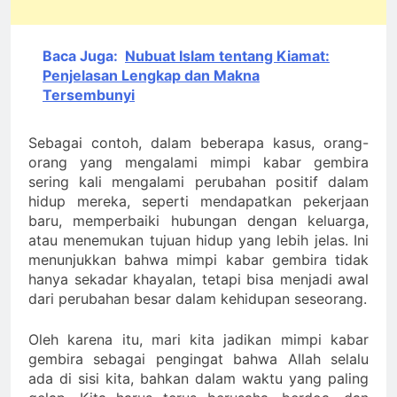
Baca Juga:
Nubuat Islam tentang Kiamat:
Penjelasan Lengkap dan Makna
Tersembunyi
Sebagai contoh, dalam beberapa kasus, orang-
orang yang mengalami mimpi kabar gembira
sering kali mengalami perubahan positif dalam
hidup mereka, seperti mendapatkan pekerjaan
baru, memperbaiki hubungan dengan keluarga,
atau menemukan tujuan hidup yang lebih jelas. Ini
menunjukkan bahwa mimpi kabar gembira tidak
hanya sekadar khayalan, tetapi bisa menjadi awal
dari perubahan besar dalam kehidupan seseorang.
Oleh karena itu, mari kita jadikan mimpi kabar
gembira sebagai pengingat bahwa Allah selalu
ada di sisi kita, bahkan dalam waktu yang paling