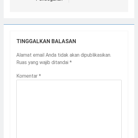
TINGGALKAN BALASAN
Alamat email Anda tidak akan dipublikasikan.
Ruas yang wajib ditandai
*
Komentar
*