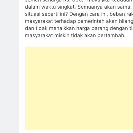
dalam waktu singkat. Semuanya akan sama
situasi seperti ini? Dengan cara ini, beban 
masyarakat terhadap pemerintah akan hilang
dan tidak menaikkan harga barang dengan ti
masyarakat miskin tidak akan bertambah.