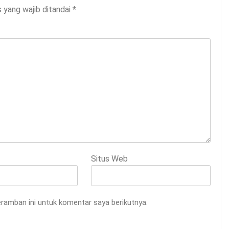
 yang wajib ditandai
*
Situs Web
ramban ini untuk komentar saya berikutnya.