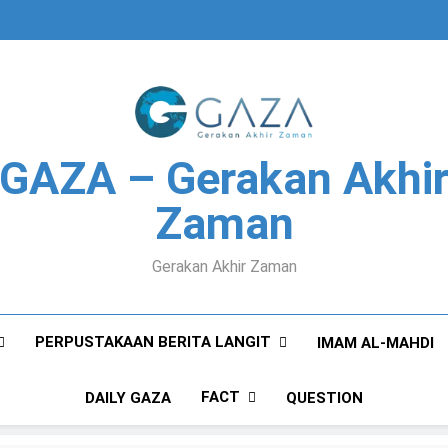
GAZA – Gerakan Akhi
Zaman
Gerakan Akhir Zaman
PERPUSTAKAAN BERITA LANGIT
IMAM AL-MAHDI
FACT
DAILY GAZA
QUESTION