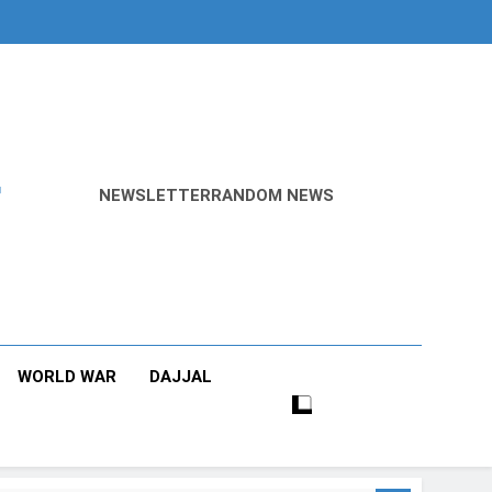
r
NEWSLETTER
RANDOM NEWS
WORLD WAR
DAJJAL