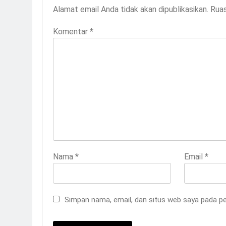
Alamat email Anda tidak akan dipublikasikan.
Ruas
Komentar
*
Nama
*
Email
*
Simpan nama, email, dan situs web saya pada pe