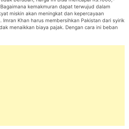
. Bagaimana kemakmuran dapat terwujud dalam
rakyat miskin akan meningkat dan kepercayaan
. Imran Khan harus membersihkan Pakistan dari syirik
dak menaikkan biaya pajak. Dengan cara ini beban