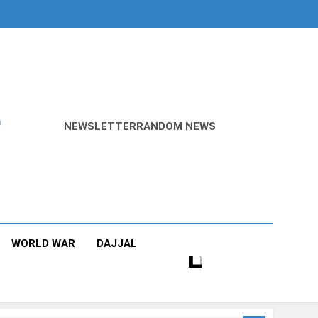
r
NEWSLETTER
RANDOM NEWS
WORLD WAR
DAJJAL