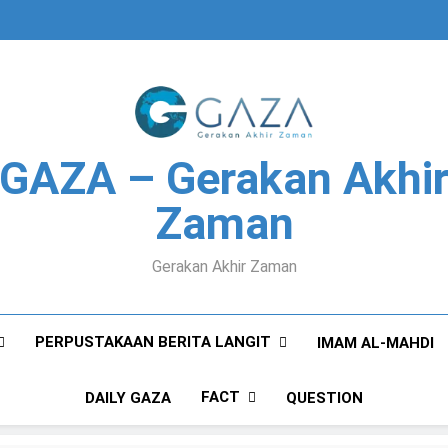
GAZA – Gerakan Akhi
Zaman
Gerakan Akhir Zaman
PERPUSTAKAAN BERITA LANGIT
IMAM AL-MAHDI
FACT
DAILY GAZA
QUESTION