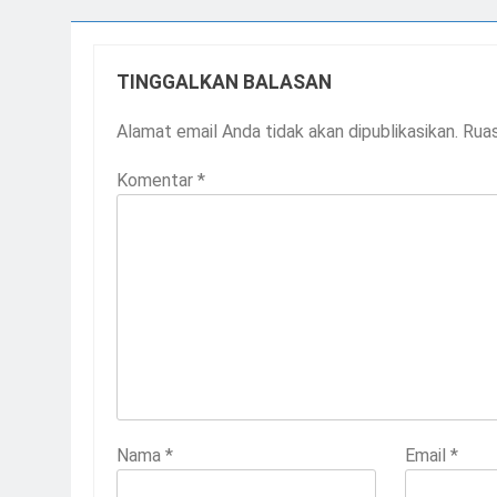
TINGGALKAN BALASAN
Alamat email Anda tidak akan dipublikasikan.
Ruas
Komentar
*
Nama
*
Email
*