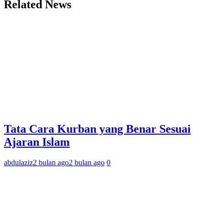
Related News
Tata Cara Kurban yang Benar Sesuai
Ajaran Islam
abdulaziz
2 bulan ago
2 bulan ago
0