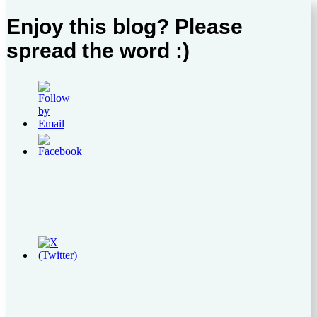
Enjoy this blog? Please
spread the word :)