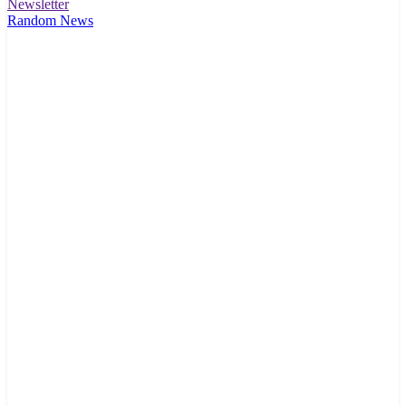
Newsletter
Random News