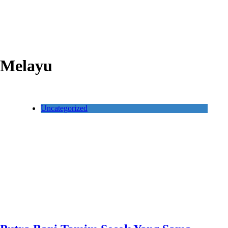
Melayu
Uncategorized