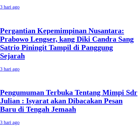
3 hari ago
Pergantian Kepemimpinan Nusantara:
Prabowo Lengser, kang Diki Candra Sang
Satrio Piningit Tampil di Panggung
Sejarah
3 hari ago
Pengumuman Terbuka Tentang Mimpi Sdr
Julian : Isyarat akan Dibacakan Pesan
Baru di Tengah Jemaah
3 hari ago