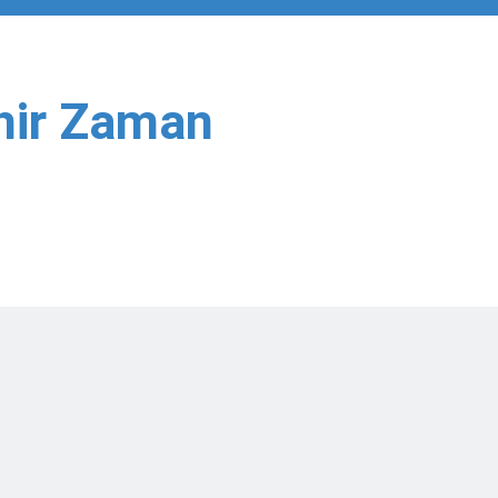
hir Zaman