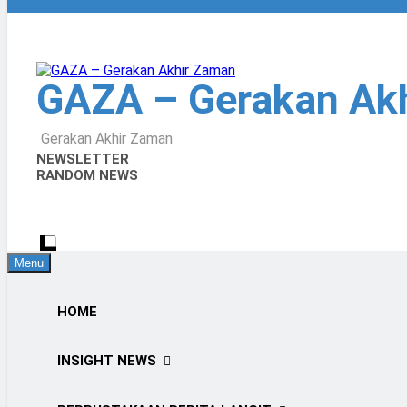
GAZA – Gerakan Ak
Gerakan Akhir Zaman
NEWSLETTER
RANDOM NEWS
Menu
HOME
INSIGHT NEWS