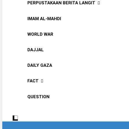
PERPUSTAKAAN BERITA LANGIT
IMAM AL-MAHDI
WORLD WAR
DAJJAL
DAILY GAZA
FACT
QUESTION