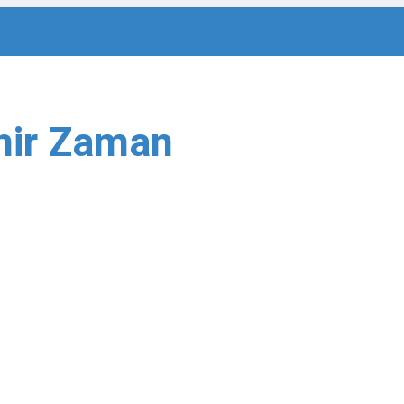
hir Zaman