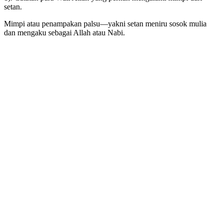
setan.
Mimpi atau penampakan palsu—yakni setan meniru sosok mulia
dan mengaku sebagai Allah atau Nabi.