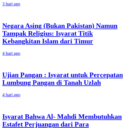
3 hari ago
Negara Asing (Bukan Pakistan) Namun
Tampak Religius: Isyarat Titik
Kebangkitan Islam dari Timur
4 hari ago
Ujian Pangan : Isyarat untuk Percepatan
Lumbung Pangan di Tanah Uzlah
4 hari ago
Isyarat Bahwa Al- Mahdi Membutuhkan
Estafet Perjuangan dari Para