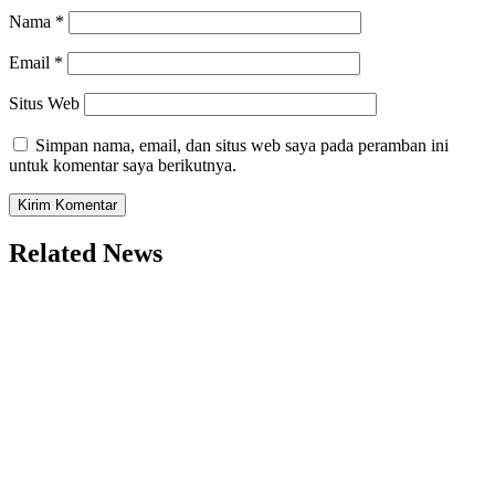
Nama
*
Email
*
Situs Web
Simpan nama, email, dan situs web saya pada peramban ini
untuk komentar saya berikutnya.
Related News