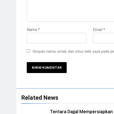
Nama
*
Email
*
Simpan nama, email, dan situs web saya pada pe
Related News
Tentara Dajjal Mempersiapkan