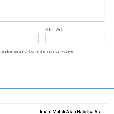
Situs Web
ramban ini untuk komentar saya berikutnya.
Imam Mahdi Atau Nabi Isa As