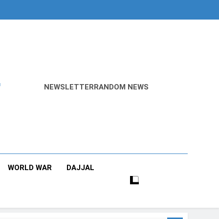
r
NEWSLETTER
RANDOM NEWS
WORLD WAR
DAJJAL