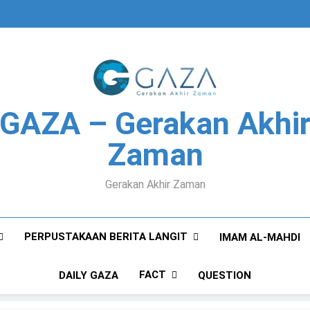
GAZA – Gerakan Akhi
Zaman
Gerakan Akhir Zaman
PERPUSTAKAAN BERITA LANGIT
IMAM AL-MAHDI
FACT
DAILY GAZA
QUESTION