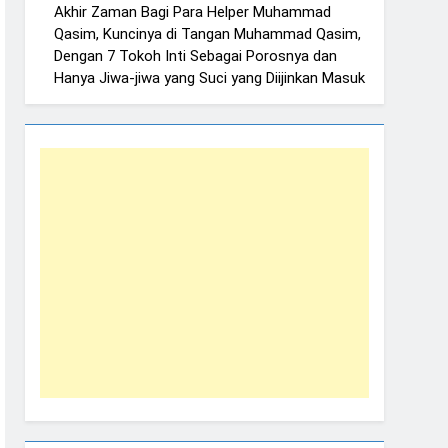
Akhir Zaman Bagi Para Helper Muhammad
Qasim, Kuncinya di Tangan Muhammad Qasim,
Dengan 7 Tokoh Inti Sebagai Porosnya dan
Hanya Jiwa-jiwa yang Suci yang Diijinkan Masuk