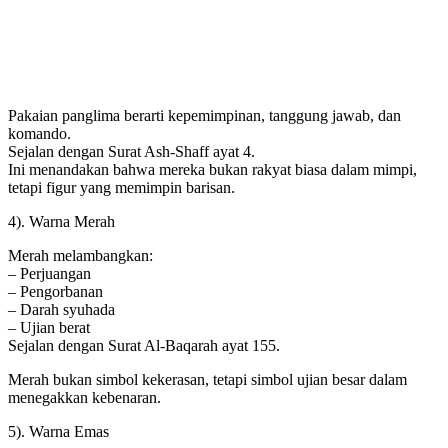
Pakaian panglima berarti kepemimpinan, tanggung jawab, dan
komando.
Sejalan dengan Surat Ash-Shaff ayat 4.
Ini menandakan bahwa mereka bukan rakyat biasa dalam mimpi,
tetapi figur yang memimpin barisan.
4). Warna Merah
Merah melambangkan:
– Perjuangan
– Pengorbanan
– Darah syuhada
– Ujian berat
Sejalan dengan Surat Al-Baqarah ayat 155.
Merah bukan simbol kekerasan, tetapi simbol ujian besar dalam
menegakkan kebenaran.
5). Warna Emas