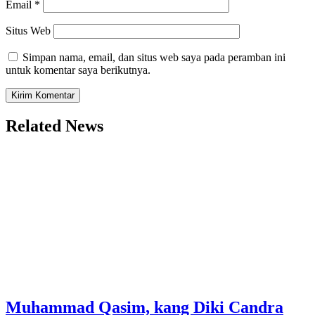
Email
*
Situs Web
Simpan nama, email, dan situs web saya pada peramban ini
untuk komentar saya berikutnya.
Related News
Muhammad Qasim, kang Diki Candra