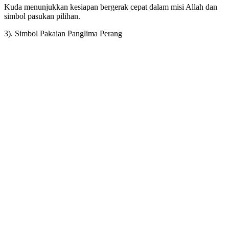
Kuda menunjukkan kesiapan bergerak cepat dalam misi Allah dan
simbol pasukan pilihan.
3). Simbol Pakaian Panglima Perang