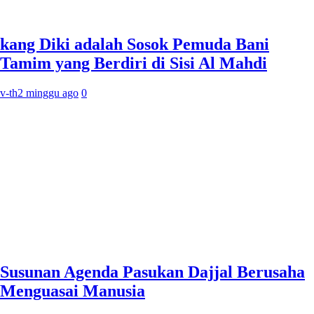
kang Diki adalah Sosok Pemuda Bani
Tamim yang Berdiri di Sisi Al Mahdi
v-th
2 minggu ago
0
Susunan Agenda Pasukan Dajjal Berusaha
Menguasai Manusia