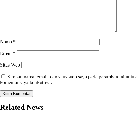
Nama
*
Email
*
Situs Web
Simpan nama, email, dan situs web saya pada peramban ini untuk
komentar saya berikutnya.
Related News