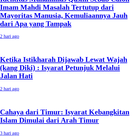
Imam Mahdi Masalah Tertutup dari
Mayoritas Manusia, Kemuliaannya Jauh
dari Apa yang Tampak
2 hari ago
Ketika Istikharah Dijawab Lewat Wajah
(kang Diki) : Isyarat Petunjuk Melalui
Jalan Hati
2 hari ago
Cahaya dari Timur: Isyarat Kebangkitan
Islam Dimulai dari Arah Timur
3 hari ago