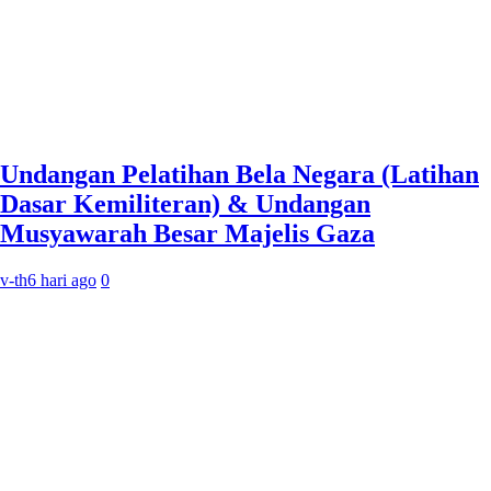
Undangan Pelatihan Bela Negara (Latihan
Dasar Kemiliteran) & Undangan
Musyawarah Besar Majelis Gaza
v-th
6 hari ago
0