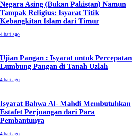
Negara Asing (Bukan Pakistan) Namun
Tampak Religius: Isyarat Titik
Kebangkitan Islam dari Timur
4 hari ago
Ujian Pangan : Isyarat untuk Percepatan
Lumbung Pangan di Tanah Uzlah
4 hari ago
Isyarat Bahwa Al- Mahdi Membutuhkan
Estafet Perjuangan dari Para
Pembantunya
4 hari ago