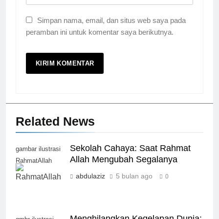
Simpan nama, email, dan situs web saya pada
peramban ini untuk komentar saya berikutnya.
Related News
Sekolah Cahaya: Saat Rahmat
gambar ilustrasi
Allah Mengubah Segalanya
RahmatAllah
abdulaziz
5 bulan ago
0
Menghilangkan Kegelapan Dunia: