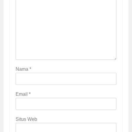
Nama
*
Email
*
Situs Web