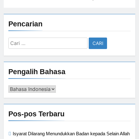
Pencarian
Cari
untuk:
Pengalih Bahasa
Pengalih
Bahasa
Pos-pos Terbaru
Isyarat Dilarang Menundukkan Badan kepada Selain Allah