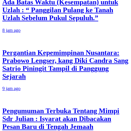
Ada Batas Waktu (Kesempatan) untuk
Uzlah : “ Panggilan Pulang ke Tanah
Uzlah Sebelum Pukul Sepuluh.”
8 jam ago
Pergantian Kepemimpinan Nusantara:
Prabowo Lengser, kang Diki Candra Sang
Satrio Piningit Tampil di Panggung
Sejarah
9 jam ago
Pengumuman Terbuka Tentang Mimpi
Sdr Julian : Isyarat akan Dibacakan
Pesan Baru di Tengah Jemaah